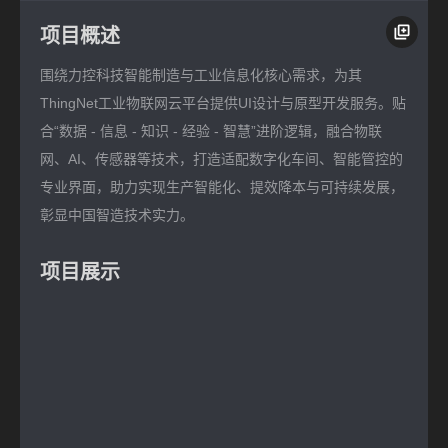
项目概述
围绕力控科技智能制造与工业信息化核心需求，为其
ThingNet工业物联网云平台提供UI设计与原型开发服务。贴
合“数据 - 信息 - 知识 - 经验 - 智慧”进阶逻辑，融合物联
网、AI、传感器等技术，打造适配数字化车间、智能管控的
专业界面，助力实现生产智能化、提效降本与可持续发展，
彰显中国智造技术实力。
项目展示