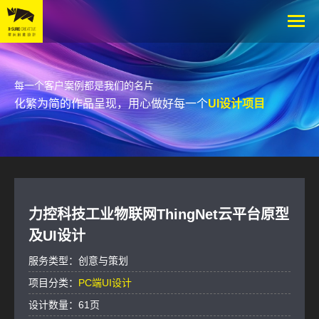
每一个客户案例都是我们的名片
化繁为简的作品呈现，用心做好每一个
UI设计项目
力控科技工业物联网ThingNet云平台原型
及UI设计
服务类型：创意与策划
项目分类：
PC端UI设计
设计数量：61页