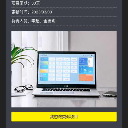
项目周期：30天
更新时间：2023/03/09
负责人员：李超、金惠明
我想做类似项目