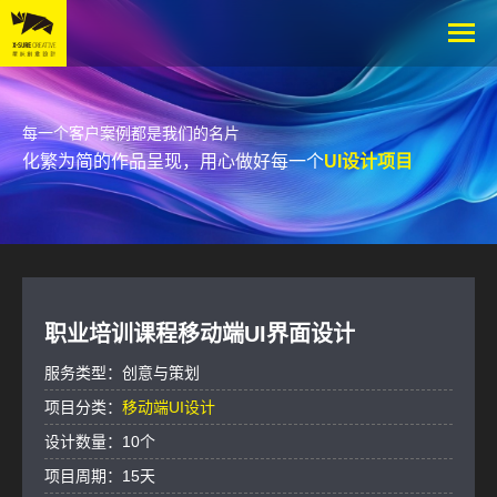
每一个客户案例都是我们的名片
化繁为简的作品呈现，用心做好每一个
UI设计项目
职业培训课程移动端UI界面设计
服务类型：创意与策划
项目分类：
移动端UI设计
设计数量：10个
项目周期：15天