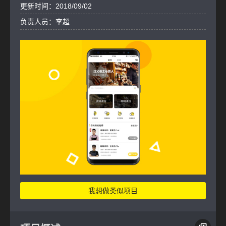
更新时间：2018/09/02
负责人员：李超
我想做类似项目