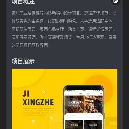
项目概述
聚焦职业培训课程的移动端UI设计项目。遵循严谨规范，以
鲜明黄色为主色调，搭配协调辅助色。文字选用适配字体，
图标简洁表意。页面布局合理，涵盖首页、课程详情页等，
清晰展示调酒、咖啡等课程及师资，为用户打造直观、易用
的学习资讯获取界面。
项目展示