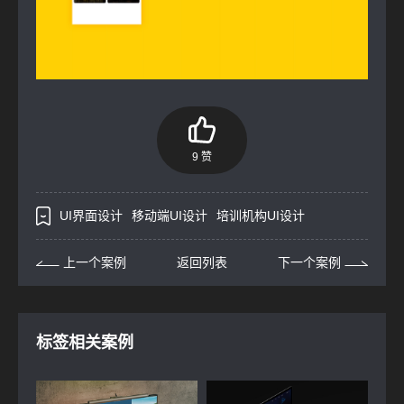
9 赞
UI界面设计
移动端UI设计
培训机构UI设计
上一个案例
返回列表
下一个案例
标签相关案例