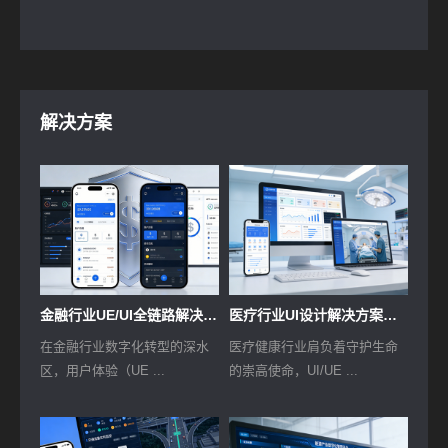
解决方案
金融行业UE/UI全链路解决方案-以体验创新驱动业务增长
医疗行业UI设计解决方案：以设计赋能，守护医患健康
在金融行业数字化转型的深水
医疗健康行业肩负着守护生命
区，用户体验（UE ...
的崇高使命，UI/UE ...