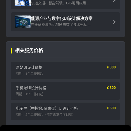
轨道交通、智能驾驶、GIS地图应用 ...
能源产业与数字化UI设计解决方案
在全球能源危机加剧与数字技术迅猛 ...
相关服务价格
网站UI设计价格
¥ 300
周期：1个工作日起
手机端UI设计价格
¥ 300
周期：1个工作日起
电子屏（中控台/仪表盘）UI设计价格
¥ 600
周期：2个工作日起（依界面复杂度调整）