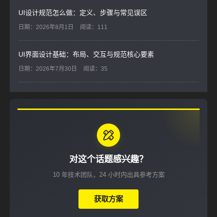
UI设计规范怎么做：定义、步骤与常见误区
日期：2026年8月1日
阅读：111
UI界面设计基础：布局、交互与规范核心要素
日期：2026年7月30日
阅读：35
对这个话题感兴趣？
10 年技术团队，24 小时内出具参考方案
获取方案