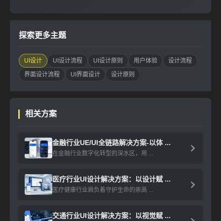
探索更多主题
UI设计
UI设计流程
UI设计原则
用户体验
设计流程
界面设计流程
UI界面设计
设计原则
相关方案
金融行业UE/UI全链路解决方案-以体 ...
在金融行业数字化转型的深水区，用 ...
医疗行业UI设计解决方案：以设计赋 ...
医疗健康行业肩负着守护生命的崇高 ...
交通行业UI设计解决方案：以视觉赋 ...