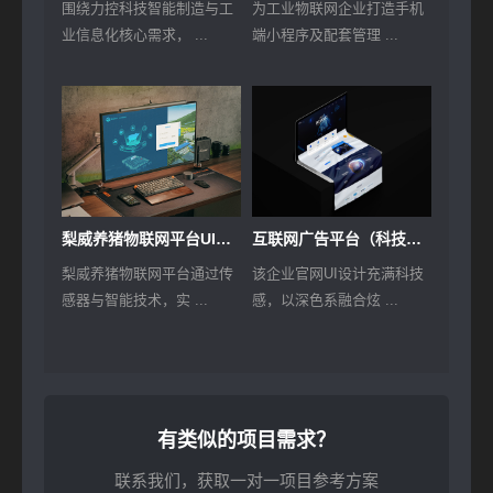
围绕力控科技智能制造与工
为工业物联网企业打造手机
业信息化核心需求， ...
端小程序及配套管理 ...
梨威养猪物联网平台UI界面设计
互联网广告平台（科技感官网）UI设计
梨威养猪物联网平台通过传
该企业官网UI设计充满科技
感器与智能技术，实 ...
感，以深色系融合炫 ...
有类似的项目需求？
联系我们，获取一对一项目参考方案