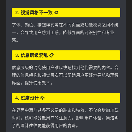
2. 视觉风格不一致 🎨
字体、颜色、按钮样式等在不同页面或功能模块之间不统
一，会导致用户感到困惑，降低界面的可识别性和专业
感。
3. 信息层级混乱 📋
信息层级的混乱使用户难以快速找到他们需要的内容。合
理的信息架构和视觉层次可以帮助用户更好地导航和理解
界面，提升使用效率。
4. 过度设计 💡
在界面中添加过多不必要的装饰和特效，不仅会增加加载
时间，还可能分散用户的注意力，影响用户体验。简洁明
了的设计往往更能获得用户的青睐。