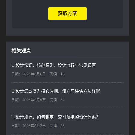
获取方案
相关观点
UI设计常识：核心原则、设计流程与常见误区
日期：2026年8月6日
阅读：18
UI设计怎么做？核心原则、流程与评估方法详解
日期：2026年8月5日
阅读：67
UI设计规范：如何制定一套可落地的设计体系？
日期：2026年8月3日
阅读：86