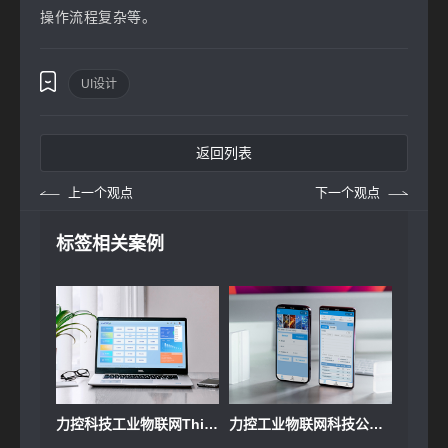
操作流程复杂等。
UI设计
返回列表
上一个观点
下一个观点
标签相关案例
力控科技工业物联网ThingNet云平台原型及UI设计
力控工业物联网科技公司小程序UI界面设计