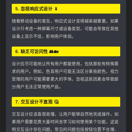
5. 忽视响应式设计 📱
随着移动设备的普及，响应式设计变得越来越重要。如果
设计只考虑一种屏幕尺寸或设备类型，可能会导致在其他
设备上显示不佳，影响用户体验。
6. 缺乏可访问性 👥🏡
设计应尽可能地让所有用户都能使用，包括那些有特殊需
求的用户。例如，色盲用户可能无法区分某些颜色，视力
受限的用户可能需要更大的字体。忽视这些因素会导致部
分用户无法正常使用产品。
7. 交互设计不直观 🤔
交互设计应该直观易懂，让用户能够自然地完成操作。如
果用户需要花费大量时间去学习如何使用某个功能，这说
明交互设计存在问题。常见的问题包括按钮位置不合理、