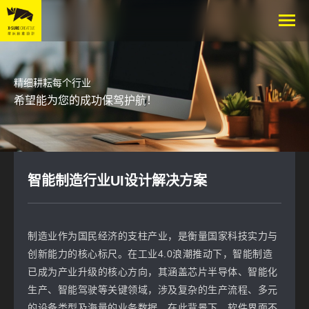
精细耕耘每个行业
希望能为您的成功保驾护航！
智能制造行业UI设计解决方案
制造业作为国民经济的支柱产业，是衡量国家科技实力与
创新能力的核心标尺。在工业4.0浪潮推动下，智能制造
已成为产业升级的核心方向，其涵盖芯片半导体、智能化
生产、智能驾驶等关键领域，涉及复杂的生产流程、多元
的设备类型及海量的业务数据。在此背景下，软件界面不