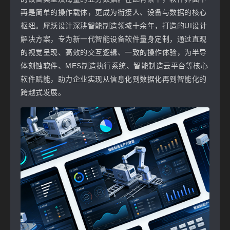
再是简单的操作载体，更成为衔接人、设备与数据的核心
枢纽。犀跃设计深耕智能制造领域十余年，打造的UI设计
解决方案，专为新一代智能设备软件量身定制，通过直观
的视觉呈现、高效的交互逻辑、一致的操作体验，为半导
体刻蚀软件、MES制造执行系统、智能制造云平台等核心
软件赋能，助力企业实现从信息化到数据化再到智能化的
跨越式发展。