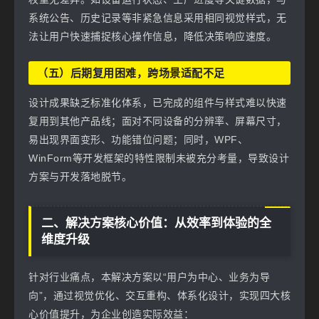
系统公告、历史记录等非紧急信息采用相同视觉样式，无
法让用户快速捕捉核心操作信息，降低决策响应速度。
（五）后期复用困难，跨场景适配不足
设计成果缺乏标准化体系，已完成的组件与样式难以快速
复用到其他产品线；面对不同设备的分辨率、屏幕尺寸，
易出现界面变形、功能错位问题；同时，WPF、
WinForm等开发框架的特性限制未被充分考量，导致设计
方案与开发落地脱节。
二、解决方案核心价值：从效率到体验的全
维度升级
针对行业痛点，本解决方案以“用户为中心、业务为导
向”，通过视觉优化、交互重构、体系化设计，实现四大核
心价值提升，为企业创造实际效益：