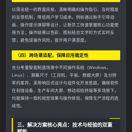
以简洁统一的界面风格、清晰明确的操作指引、及时精准
的反馈机制，降低用户学习成本。例如通过新手引导动
画、操作提示弹窗等设计，让新员工快速掌握核心功能使
用方法；操作结果以色彩、图标结合文字的方式实时反
馈，避免误操作风险，提升用户满意度。
（四）跨场景适配，保障应用稳定性
充分考量智能制造场景中不同操作系统（Windows、
Linux）、屏幕尺寸（工控机、平板、数据大屏）及分辨
率的差异，采用响应式设计与组件化开发思路，确保软件
在刻蚀设备、生产车间大屏、移动巡检终端等多场景下，
均能保持一致的视觉效果与操作体验，保障生产流程的连
续性。
三、解决方案核心亮点：技术与经验的双重
赋能