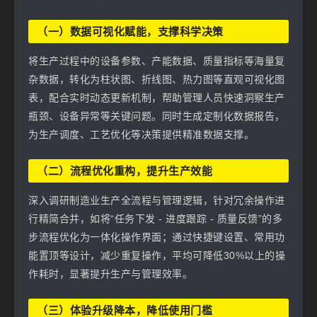
（一）数据可视化赋能，支撑科学决策
将生产过程中的设备参数、产能数据、质量指标等海量复
杂数据，转化为柱状图、折线图、热力图等直观可视化图
表，配合实时动态更新机制，帮助管理人员快速洞察生产
瓶颈、设备异常等关键问题。同时生成定制化数据报告，
为生产调度、工艺优化等决策提供精准数据支撑。
（二）流程优化重构，提升生产效能
深入调研制造业生产全流程与管理逻辑，针对冗余操作进
行精简合并，如将“任务下发 - 进度跟踪 - 质量反馈”的多
步流程优化为一体化操作界面；通过快捷键设置、常用功
能置顶等设计，减少重复操作，平均可降低30%以上的操
作耗时，显著提升生产与管理效率。
（三）体验升级降本，降低使用门槛