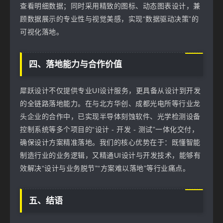
查看明细数据；同时采用精致的图标、动态图表设计，兼
顾数据展示的专业性与视觉美感，实现“数据驱动决策”的
可视化落地。
四、落地能力与合作价值
犀跃设计不仅提供专业UI设计服务，更具备从设计到开发
的全链路落地能力。在与北方华创、成都光电所等行业龙
头企业的合作中，已实现半导体刻蚀软件、光学检测设备
控制系统等多个项目的“设计 - 开发 - 测试”一体化交付，
确保设计方案精准落地。我们的核心优势在于：既懂智能
制造行业的业务逻辑，又精通UI设计与开发技术，能够有
效解决“设计与业务脱节”“方案难以落地”等行业痛点。
五、结语