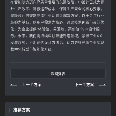
在智能制造迈向高质量发展的关键阶段，UI设计已成为提
升生产效率、降低运营成本、保障生产安全的核心要素。
犀跃设计的智能制造行业UI设计解决方案，以十余年行业
经验为基石，以用户需求为核心，通过技术创新与设计优
化，为企业提供“体验佳、易落地、高价值”的UI设计服
务。未来，我们将持续深耕智能制造领域，紧跟工业4.0
发展趋势，不断迭代设计方法论，助力更多制造企业实现
数字化转型与智能化升级。
返回列表
上一个方案
下一个方案
推荐方案