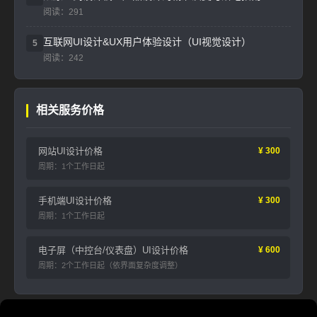
阅读：291
互联网UI设计&UX用户体验设计（UI视觉设计）
5
阅读：242
相关服务价格
网站UI设计价格
¥ 300
周期：1个工作日起
手机端UI设计价格
¥ 300
周期：1个工作日起
电子屏（中控台/仪表盘）UI设计价格
¥ 600
周期：2个工作日起（依界面复杂度调整）