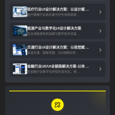
医疗行业UI设计解决方案：以设计赋 ...
医疗健康行业肩负着守护生命的崇高 ...
能源产业与数字化UI设计解决方案
在全球能源危机加剧与数字技术迅猛 ...
交通行业UI设计解决方案：以视觉赋 ...
轨道交通、智能驾驶、GIS地图应用 ...
金融行业UE/UI全链路解决方案-以体 ...
在金融行业数字化转型的深水区，用 ...