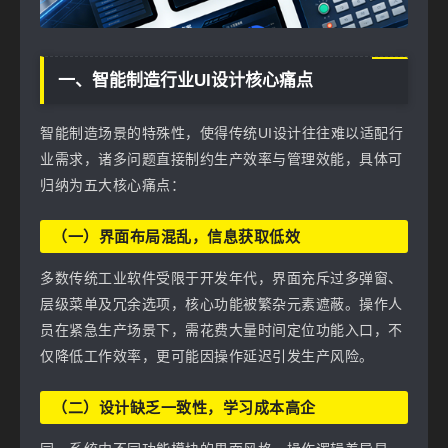
一、智能制造行业UI设计核心痛点
智能制造场景的特殊性，使得传统UI设计往往难以适配行
业需求，诸多问题直接制约生产效率与管理效能，具体可
归纳为五大核心痛点：
（一）界面布局混乱，信息获取低效
多数传统工业软件受限于开发年代，界面充斥过多弹窗、
层级菜单及冗余选项，核心功能被繁杂元素遮蔽。操作人
员在紧急生产场景下，需花费大量时间定位功能入口，不
仅降低工作效率，更可能因操作延迟引发生产风险。
（二）设计缺乏一致性，学习成本高企